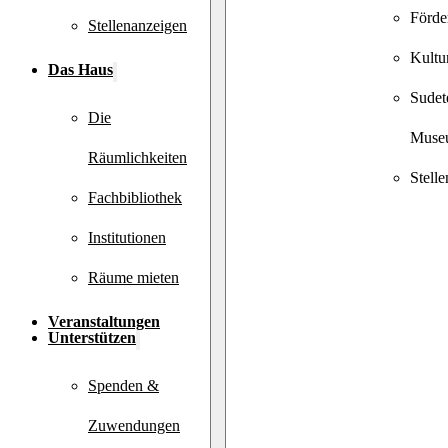
Förde
Stellenanzeigen
Kultu
Das Haus
Sudet
Die
Muse
Räumlichkeiten
Stell
Fachbibliothek
Institutionen
Räume mieten
Veranstaltungen
Unterstützen
Spenden &
Zuwendungen