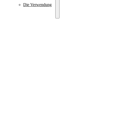
Die Verwendung