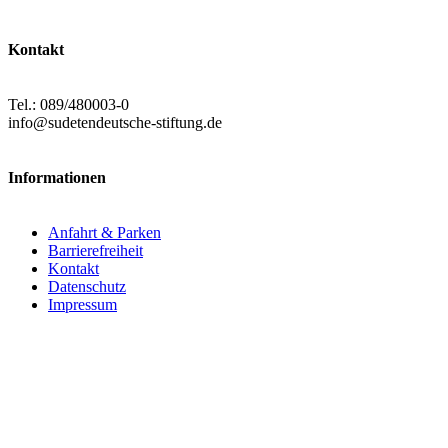
Kontakt
Tel.: 089/480003-0
info@sudetendeutsche-stiftung.de
Informationen
Anfahrt & Parken
Barrierefreiheit
Kontakt
Datenschutz
Impressum