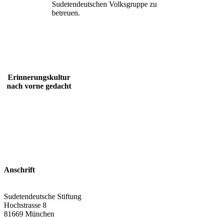
Sudetendeutschen Volksgruppe zu
betreuen.
Erinnerungskultur
nach vorne gedacht
Anschrift
Sudetendeutsche Stiftung
Hochstrasse 8
81669 München